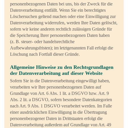
personenbezogenen Daten bei uns, bis der Zweck für die
Datenverarbeitung entfällt. Wenn Sie ein berechtigtes
Löschersuchen geltend machen oder eine Einwilligung zur
Datenverarbeitung widerrufen, werden Ihre Daten gelöscht,
sofern wir keine anderen rechtlich zulässigen Gründe für
die Speicherung Ihrer personenbezogenen Daten haben
(z. B. steuer- oder handelsrechtliche
Aufbewahrungsfristen); im letztgenannten Fall erfolgt die
Löschung nach Fortfall dieser Gründe.
Allgemeine Hinweise zu den Rechtsgrundlagen
der Datenverarbeitung auf dieser Website
Sofern Sie in die Datenverarbeitung eingewilligt haben,
verarbeiten wir Ihre personenbezogenen Daten auf
Grundlage von Art. 6 Abs. 1 lit. a DSGVO bzw. Art. 9
Abs. 2 lit. a DSGVO, sofern besondere Datenkategorien
nach Art. 9 Abs. 1 DSGVO verarbeitet werden. Im Falle
einer ausdrücklichen Einwilligung in die Übertragung
personenbezogener Daten in Drittstaaten erfolgt die
Datenverarbeitung außerdem auf Grundlage von Art. 49