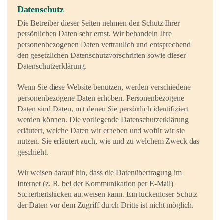
Datenschutz
Die Betreiber dieser Seiten nehmen den Schutz Ihrer
persönlichen Daten sehr ernst. Wir behandeln Ihre
personenbezogenen Daten vertraulich und entsprechend
den gesetzlichen Datenschutzvorschriften sowie dieser
Datenschutzerklärung.
Wenn Sie diese Website benutzen, werden verschiedene
personenbezogene Daten erhoben. Personenbezogene
Daten sind Daten, mit denen Sie persönlich identifiziert
werden können. Die vorliegende Datenschutzerklärung
erläutert, welche Daten wir erheben und wofür wir sie
nutzen. Sie erläutert auch, wie und zu welchem Zweck das
geschieht.
Wir weisen darauf hin, dass die Datenübertragung im
Internet (z. B. bei der Kommunikation per E-Mail)
Sicherheitslücken aufweisen kann. Ein lückenloser Schutz
der Daten vor dem Zugriff durch Dritte ist nicht möglich.