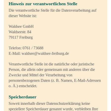
Hinweis zur verantwortlichen Stelle
Die verantwortliche Stelle für die Datenverarbeitung auf
dieser Website ist:
Waldsee GmbH
Waldseestr. 84
79117 Freiburg
Telefon: 0761 / 73688
E-Mail:
waldsee@waldsee-freiburg.de
Verantwortliche Stelle ist die natürliche oder juristische
Person, die allein oder gemeinsam mit anderen über die
Zwecke und Mittel der Verarbeitung von
personenbezogenen Daten (z. B. Namen, E-Mail-Adressen
o. Ä.) entscheidet.
Speicherdauer
Soweit innerhalb dieser Datenschutzerklärung keine
speziellere Speicherdauer genannt wurde, verbleiben Ihre