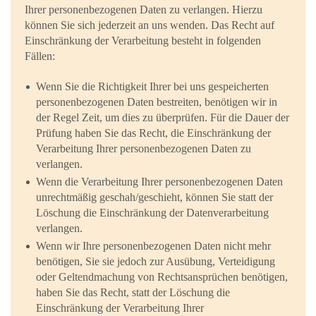
Ihrer personenbezogenen Daten zu verlangen. Hierzu
können Sie sich jederzeit an uns wenden. Das Recht auf
Einschränkung der Verarbeitung besteht in folgenden
Fällen:
Wenn Sie die Richtigkeit Ihrer bei uns gespeicherten
personenbezogenen Daten bestreiten, benötigen wir in
der Regel Zeit, um dies zu überprüfen. Für die Dauer der
Prüfung haben Sie das Recht, die Einschränkung der
Verarbeitung Ihrer personenbezogenen Daten zu
verlangen.
Wenn die Verarbeitung Ihrer personenbezogenen Daten
unrechtmäßig geschah/geschieht, können Sie statt der
Löschung die Einschränkung der Datenverarbeitung
verlangen.
Wenn wir Ihre personenbezogenen Daten nicht mehr
benötigen, Sie sie jedoch zur Ausübung, Verteidigung
oder Geltendmachung von Rechtsansprüchen benötigen,
haben Sie das Recht, statt der Löschung die
Einschränkung der Verarbeitung Ihrer