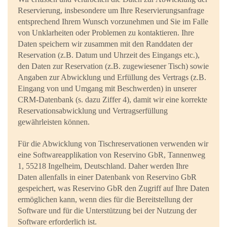
Reservierung, insbesondere um Ihre Reservierungsanfrage
entsprechend Ihrem Wunsch vorzunehmen und Sie im Falle
von Unklarheiten oder Problemen zu kontaktieren. Ihre
Daten speichern wir zusammen mit den Randdaten der
Reservation (z.B. Datum und Uhrzeit des Eingangs etc.),
den Daten zur Reservation (z.B. zugewiesener Tisch) sowie
Angaben zur Abwicklung und Erfüllung des Vertrags (z.B.
Eingang von und Umgang mit Beschwerden) in unserer
CRM-Datenbank (s. dazu Ziffer 4), damit wir eine korrekte
Reservationsabwicklung und Vertragserfüllung
gewährleisten können.
Für die Abwicklung von Tischreservationen verwenden wir
eine Softwareapplikation von Reservino GbR, Tannenweg
1, 55218 Ingelheim, Deutschland. Daher werden Ihre
Daten allenfalls in einer Datenbank von Reservino GbR
gespeichert, was Reservino GbR den Zugriff auf Ihre Daten
ermöglichen kann, wenn dies für die Bereitstellung der
Software und für die Unterstützung bei der Nutzung der
Software erforderlich ist.