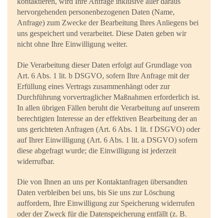
kontaktieren, wird Ihre Anfrage inklusive aller daraus
hervorgehenden personenbezogenen Daten (Name,
Anfrage) zum Zwecke der Bearbeitung Ihres Anliegens bei
uns gespeichert und verarbeitet. Diese Daten geben wir
nicht ohne Ihre Einwilligung weiter.
Die Verarbeitung dieser Daten erfolgt auf Grundlage von
Art. 6 Abs. 1 lit. b DSGVO, sofern Ihre Anfrage mit der
Erfüllung eines Vertrags zusammenhängt oder zur
Durchführung vorvertraglicher Maßnahmen erforderlich ist.
In allen übrigen Fällen beruht die Verarbeitung auf unserem
berechtigten Interesse an der effektiven Bearbeitung der an
uns gerichteten Anfragen (Art. 6 Abs. 1 lit. f DSGVO) oder
auf Ihrer Einwilligung (Art. 6 Abs. 1 lit. a DSGVO) sofern
diese abgefragt wurde; die Einwilligung ist jederzeit
widerrufbar.
Die von Ihnen an uns per Kontaktanfragen übersandten
Daten verbleiben bei uns, bis Sie uns zur Löschung
auffordern, Ihre Einwilligung zur Speicherung widerrufen
oder der Zweck für die Datenspeicherung entfällt (z. B.