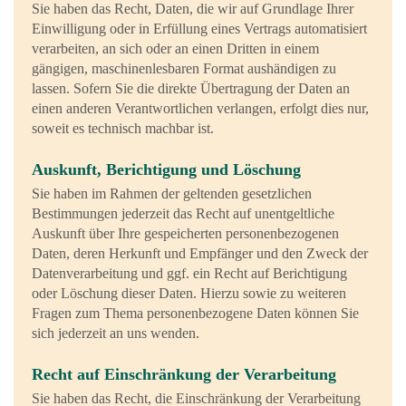
Sie haben das Recht, Daten, die wir auf Grundlage Ihrer
Einwilligung oder in Erfüllung eines Vertrags automatisiert
verarbeiten, an sich oder an einen Dritten in einem
gängigen, maschinenlesbaren Format aushändigen zu
lassen. Sofern Sie die direkte Übertragung der Daten an
einen anderen Verantwortlichen verlangen, erfolgt dies nur,
soweit es technisch machbar ist.
Auskunft, Berichtigung und Löschung
Sie haben im Rahmen der geltenden gesetzlichen
Bestimmungen jederzeit das Recht auf unentgeltliche
Auskunft über Ihre gespeicherten personenbezogenen
Daten, deren Herkunft und Empfänger und den Zweck der
Datenverarbeitung und ggf. ein Recht auf Berichtigung
oder Löschung dieser Daten. Hierzu sowie zu weiteren
Fragen zum Thema personenbezogene Daten können Sie
sich jederzeit an uns wenden.
Recht auf Einschränkung der Verarbeitung
Sie haben das Recht, die Einschränkung der Verarbeitung