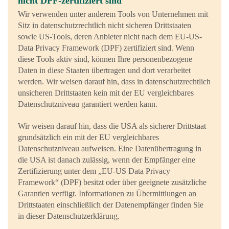
nicht DPF-zertifiziert sind
Wir verwenden unter anderem Tools von Unternehmen mit
Sitz in datenschutzrechtlich nicht sicheren Drittstaaten
sowie US-Tools, deren Anbieter nicht nach dem EU-US-
Data Privacy Framework (DPF) zertifiziert sind. Wenn
diese Tools aktiv sind, können Ihre personenbezogene
Daten in diese Staaten übertragen und dort verarbeitet
werden. Wir weisen darauf hin, dass in datenschutzrechtlich
unsicheren Drittstaaten kein mit der EU vergleichbares
Datenschutzniveau garantiert werden kann.
Wir weisen darauf hin, dass die USA als sicherer Drittstaat
grundsätzlich ein mit der EU vergleichbares
Datenschutzniveau aufweisen. Eine Datenübertragung in
die USA ist danach zulässig, wenn der Empfänger eine
Zertifizierung unter dem „EU-US Data Privacy
Framework“ (DPF) besitzt oder über geeignete zusätzliche
Garantien verfügt. Informationen zu Übermittlungen an
Drittstaaten einschließlich der Datenempfänger finden Sie
in dieser Datenschutzerklärung.