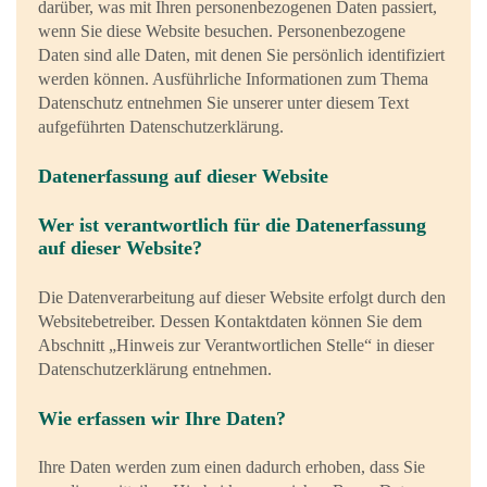
darüber, was mit Ihren personenbezogenen Daten passiert,
wenn Sie diese Website besuchen. Personenbezogene
Daten sind alle Daten, mit denen Sie persönlich identifiziert
werden können. Ausführliche Informationen zum Thema
Datenschutz entnehmen Sie unserer unter diesem Text
aufgeführten Datenschutzerklärung.
Datenerfassung auf dieser Website
Wer ist verantwortlich für die Datenerfassung
auf dieser Website?
Die Datenverarbeitung auf dieser Website erfolgt durch den
Websitebetreiber. Dessen Kontaktdaten können Sie dem
Abschnitt „Hinweis zur Verantwortlichen Stelle“ in dieser
Datenschutzerklärung entnehmen.
Wie erfassen wir Ihre Daten?
Ihre Daten werden zum einen dadurch erhoben, dass Sie