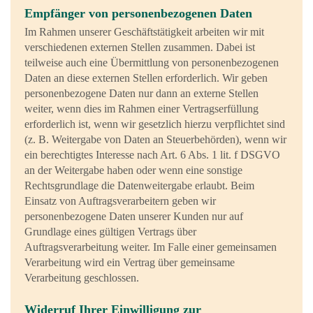
Empfänger von personenbezogenen Daten
Im Rahmen unserer Geschäftstätigkeit arbeiten wir mit
verschiedenen externen Stellen zusammen. Dabei ist
teilweise auch eine Übermittlung von personenbezogenen
Daten an diese externen Stellen erforderlich. Wir geben
personenbezogene Daten nur dann an externe Stellen
weiter, wenn dies im Rahmen einer Vertragserfüllung
erforderlich ist, wenn wir gesetzlich hierzu verpflichtet sind
(z. B. Weitergabe von Daten an Steuerbehörden), wenn wir
ein berechtigtes Interesse nach Art. 6 Abs. 1 lit. f DSGVO
an der Weitergabe haben oder wenn eine sonstige
Rechtsgrundlage die Datenweitergabe erlaubt. Beim
Einsatz von Auftragsverarbeitern geben wir
personenbezogene Daten unserer Kunden nur auf
Grundlage eines gültigen Vertrags über
Auftragsverarbeitung weiter. Im Falle einer gemeinsamen
Verarbeitung wird ein Vertrag über gemeinsame
Verarbeitung geschlossen.
Widerruf Ihrer Einwilligung zur