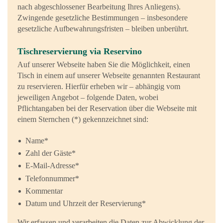
nach abgeschlossener Bearbeitung Ihres Anliegens).
Zwingende gesetzliche Bestimmungen – insbesondere
gesetzliche Aufbewahrungsfristen – bleiben unberührt.
Tischreservierung via Reservino
Auf unserer Webseite haben Sie die Möglichkeit, einen
Tisch in einem auf unserer Webseite genannten Restaurant
zu reservieren. Hierfür erheben wir – abhängig vom
jeweiligen Angebot – folgende Daten, wobei
Pflichtangaben bei der Reservation über die Webseite mit
einem Sternchen (*) gekennzeichnet sind:
Name*
Zahl der Gäste*
E-Mail-Adresse*
Telefonnummer*
Kommentar
Datum und Uhrzeit der Reservierung*
Wir erfassen und verarbeiten die Daten zur Abwicklung der