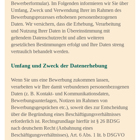
Bewerberformular). Im Folgenden informieren wir Sie über
Umfang, Zweck und Verwendung Ihrer im Rahmen des
Bewerbungsprozesses erhobenen personenbezogenen
Daten. Wir versichern, dass die Erhebung, Verarbeitung
und Nutzung Ihrer Daten in Übereinstimmung mit
geltendem Datenschutzrecht und allen weiteren
gesetzlichen Bestimmungen erfolgt und Ihre Daten streng
vertraulich behandelt werden.
Umfang und Zweck der Datenerhebung
Wenn Sie uns eine Bewerbung zukommen lassen,
verarbeiten wir Ihre damit verbundenen personenbezogenen
Daten (z. B. Kontakt- und Kommunikationsdaten,
Bewerbungsunterlagen, Notizen im Rahmen von
Bewerbungsgesprächen etc.), soweit dies zur Entscheidung
über die Begründung eines Beschäftigungsverhältnisses
erforderlich ist. Rechtsgrundlage hierfür ist § 26 BDSG
nach deutschem Recht (Anbahnung eines
Beschäftigungsverhältnisses), Art. 6 Abs. 1 lit. b DSGVO