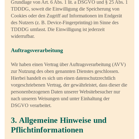
Grundlage von Art. 6 Abs. 1 lit. a DSGVO und § 25 Abs. 1
TDDDG, soweit die Einwilligung die Speicherung von
Cookies oder den Zugriff auf Informationen im Endgerät
des Nutzers (z. B. Device-Fingerprinting) im Sinne des
TDDDG umfasst. Die Einwilligung ist jederzeit
widerrufbar.
Auftragsverarbeitung
Wir haben einen Vertrag über Auftragsverarbeitung (AVV)
zur Nutzung des oben genannten Dienstes geschlossen.
Hierbei handelt es sich um einen datenschutzrechtlich
vorgeschriebenen Vertrag, der gewährleistet, dass dieser die
personenbezogenen Daten unserer Websitebesucher nur
nach unseren Weisungen und unter Einhaltung der
DSGVO verarbeitet.
3. Allgemeine Hinweise und
Pflicht­informationen