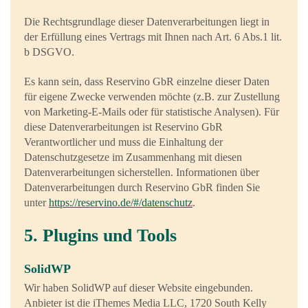
Die Rechtsgrundlage dieser Datenverarbeitungen liegt in
der Erfüllung eines Vertrags mit Ihnen nach Art. 6 Abs.1 lit.
b DSGVO.
Es kann sein, dass Reservino GbR einzelne dieser Daten
für eigene Zwecke verwenden möchte (z.B. zur Zustellung
von Marketing-E-Mails oder für statistische Analysen). Für
diese Datenverarbeitungen ist Reservino GbR
Verantwortlicher und muss die Einhaltung der
Datenschutzgesetze im Zusammenhang mit diesen
Datenverarbeitungen sicherstellen. Informationen über
Datenverarbeitungen durch Reservino GbR finden Sie
unter
https://reservino.de/#/datenschutz
.
5. Plugins und Tools
SolidWP
Wir haben SolidWP auf dieser Website eingebunden.
Anbieter ist die iThemes Media LLC, 1720 South Kelly