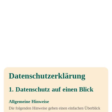
Datenschutzerklärung
1. Datenschutz auf einen Blick
Allgemeine Hinweise
Die folgenden Hinweise geben einen einfachen Überblick