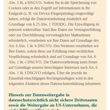
Abs. 1 lit. a DSGVO. Sofern Sie in die Speicherung von
Cookies oder in den Zugriff auf Informationen in Ihr
Endgerät (z. B. via Device-Fingerprinting) eingewilligt
haben, erfolgt die Datenverarbeitung zusätzlich auf
Grundlage von § 25 Abs. 1 TDDDG. Die Einwilligung ist
jederzeit widerrufbar. Sind Ihre Daten zur Vertragserfüllung
oder zur Durchführung vorvertraglicher Maßnahmen
erforderlich, verarbeiten wir Ihre Daten auf Grundlage des
Art. 6 Abs. 1 lit. b DSGVO. Des Weiteren verarbeiten wir
Ihre Daten, sofern diese zur Erfüllung einer rechtlichen
Verpflichtung erforderlich sind auf Grundlage von Art. 6
Abs. 1 lit. c DSGVO. Die Datenverarbeitung kann ferner
auf Grundlage unseres berechtigten Interesses nach Art. 6
Abs. 1 lit. f DSGVO erfolgen. Über die jeweils im
Einzelfall einschlägigen Rechtsgrundlagen wird in den
folgenden Absätzen dieser Datenschutzerklärung informiert.
Hinweis zur Datenweitergabe in
datenschutzrechtlich nicht sichere Drittstaaten
sowie die Weitergabe an US-Unternehmen, die