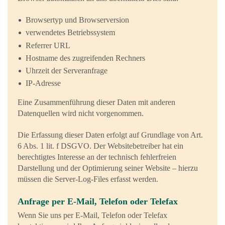
Browsertyp und Browserversion
verwendetes Betriebssystem
Referrer URL
Hostname des zugreifenden Rechners
Uhrzeit der Serveranfrage
IP-Adresse
Eine Zusammenführung dieser Daten mit anderen
Datenquellen wird nicht vorgenommen.
Die Erfassung dieser Daten erfolgt auf Grundlage von Art.
6 Abs. 1 lit. f DSGVO. Der Websitebetreiber hat ein
berechtigtes Interesse an der technisch fehlerfreien
Darstellung und der Optimierung seiner Website – hierzu
müssen die Server-Log-Files erfasst werden.
Anfrage per E-Mail, Telefon oder Telefax
Wenn Sie uns per E-Mail, Telefon oder Telefax