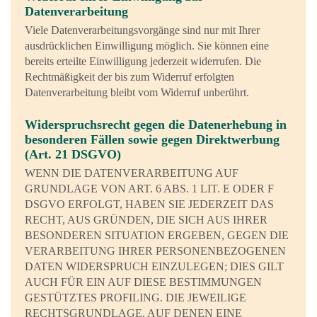
Datenverarbeitung
Viele Datenverarbeitungsvorgänge sind nur mit Ihrer
ausdrücklichen Einwilligung möglich. Sie können eine
bereits erteilte Einwilligung jederzeit widerrufen. Die
Rechtmäßigkeit der bis zum Widerruf erfolgten
Datenverarbeitung bleibt vom Widerruf unberührt.
Widerspruchsrecht gegen die Datenerhebung in
besonderen Fällen sowie gegen Direktwerbung
(Art. 21 DSGVO)
WENN DIE DATENVERARBEITUNG AUF
GRUNDLAGE VON ART. 6 ABS. 1 LIT. E ODER F
DSGVO ERFOLGT, HABEN SIE JEDERZEIT DAS
RECHT, AUS GRÜNDEN, DIE SICH AUS IHRER
BESONDEREN SITUATION ERGEBEN, GEGEN DIE
VERARBEITUNG IHRER PERSONENBEZOGENEN
DATEN WIDERSPRUCH EINZULEGEN; DIES GILT
AUCH FÜR EIN AUF DIESE BESTIMMUNGEN
GESTÜTZTES PROFILING. DIE JEWEILIGE
RECHTSGRUNDLAGE, AUF DENEN EINE