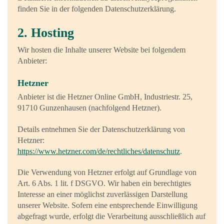
finden Sie in der folgenden Datenschutzerklärung.
2. Hosting
Wir hosten die Inhalte unserer Website bei folgendem
Anbieter:
Hetzner
Anbieter ist die Hetzner Online GmbH, Industriestr. 25,
91710 Gunzenhausen (nachfolgend Hetzner).
Details entnehmen Sie der Datenschutzerklärung von
Hetzner:
https://www.hetzner.com/de/rechtliches/datenschutz
.
Die Verwendung von Hetzner erfolgt auf Grundlage von
Art. 6 Abs. 1 lit. f DSGVO. Wir haben ein berechtigtes
Interesse an einer möglichst zuverlässigen Darstellung
unserer Website. Sofern eine entsprechende Einwilligung
abgefragt wurde, erfolgt die Verarbeitung ausschließlich auf