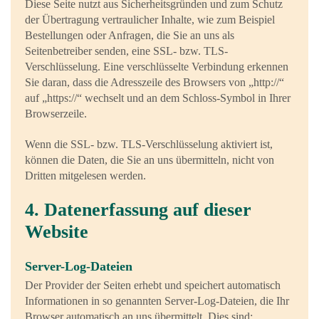
Diese Seite nutzt aus Sicherheitsgründen und zum Schutz
der Übertragung vertraulicher Inhalte, wie zum Beispiel
Bestellungen oder Anfragen, die Sie an uns als
Seitenbetreiber senden, eine SSL- bzw. TLS-
Verschlüsselung. Eine verschlüsselte Verbindung erkennen
Sie daran, dass die Adresszeile des Browsers von „http://“
auf „https://“ wechselt und an dem Schloss-Symbol in Ihrer
Browserzeile.
Wenn die SSL- bzw. TLS-Verschlüsselung aktiviert ist,
können die Daten, die Sie an uns übermitteln, nicht von
Dritten mitgelesen werden.
4. Datenerfassung auf dieser
Website
Server-Log-Dateien
Der Provider der Seiten erhebt und speichert automatisch
Informationen in so genannten Server-Log-Dateien, die Ihr
Browser automatisch an uns übermittelt. Dies sind: