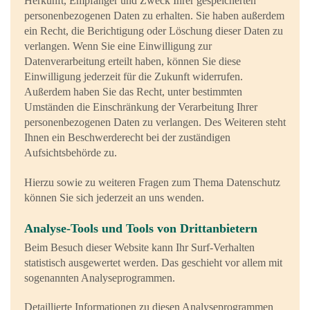
Herkunft, Empfänger und Zweck Ihrer gespeicherten
personenbezogenen Daten zu erhalten. Sie haben außerdem
ein Recht, die Berichtigung oder Löschung dieser Daten zu
verlangen. Wenn Sie eine Einwilligung zur
Datenverarbeitung erteilt haben, können Sie diese
Einwilligung jederzeit für die Zukunft widerrufen.
Außerdem haben Sie das Recht, unter bestimmten
Umständen die Einschränkung der Verarbeitung Ihrer
personenbezogenen Daten zu verlangen. Des Weiteren steht
Ihnen ein Beschwerderecht bei der zuständigen
Aufsichtsbehörde zu.
Hierzu sowie zu weiteren Fragen zum Thema Datenschutz
können Sie sich jederzeit an uns wenden.
Analyse-Tools und Tools von Dritt­anbietern
Beim Besuch dieser Website kann Ihr Surf-Verhalten
statistisch ausgewertet werden. Das geschieht vor allem mit
sogenannten Analyseprogrammen.
Detaillierte Informationen zu diesen Analyseprogrammen