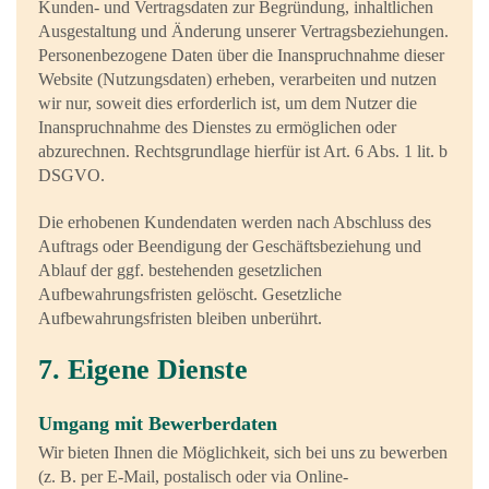
Kunden- und Vertragsdaten zur Begründung, inhaltlichen
Ausgestaltung und Änderung unserer Vertragsbeziehungen.
Personenbezogene Daten über die Inanspruchnahme dieser
Website (Nutzungsdaten) erheben, verarbeiten und nutzen
wir nur, soweit dies erforderlich ist, um dem Nutzer die
Inanspruchnahme des Dienstes zu ermöglichen oder
abzurechnen. Rechtsgrundlage hierfür ist Art. 6 Abs. 1 lit. b
DSGVO.
Die erhobenen Kundendaten werden nach Abschluss des
Auftrags oder Beendigung der Geschäftsbeziehung und
Ablauf der ggf. bestehenden gesetzlichen
Aufbewahrungsfristen gelöscht. Gesetzliche
Aufbewahrungsfristen bleiben unberührt.
7. Eigene Dienste
Umgang mit Bewerberdaten
Wir bieten Ihnen die Möglichkeit, sich bei uns zu bewerben
(z. B. per E-Mail, postalisch oder via Online-