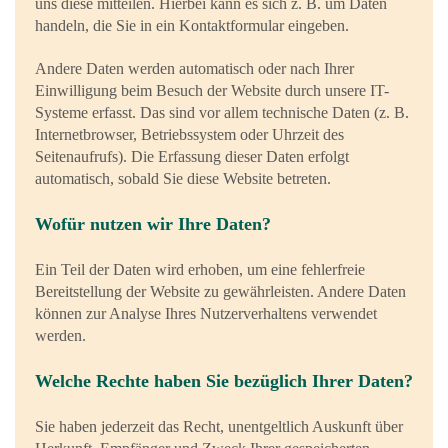
uns diese mitteilen. Hierbei kann es sich z. B. um Daten
handeln, die Sie in ein Kontaktformular eingeben.
Andere Daten werden automatisch oder nach Ihrer
Einwilligung beim Besuch der Website durch unsere IT-
Systeme erfasst. Das sind vor allem technische Daten (z. B.
Internetbrowser, Betriebssystem oder Uhrzeit des
Seitenaufrufs). Die Erfassung dieser Daten erfolgt
automatisch, sobald Sie diese Website betreten.
Wofür nutzen wir Ihre Daten?
Ein Teil der Daten wird erhoben, um eine fehlerfreie
Bereitstellung der Website zu gewährleisten. Andere Daten
können zur Analyse Ihres Nutzerverhaltens verwendet
werden.
Welche Rechte haben Sie bezüglich Ihrer Daten?
Sie haben jederzeit das Recht, unentgeltlich Auskunft über