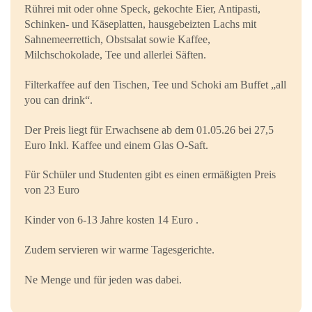
Rührei mit oder ohne Speck, gekochte Eier, Antipasti,
Schinken- und Käseplatten, hausgebeizten Lachs mit
Sahnemeerrettich, Obstsalat sowie Kaffee,
Milchschokolade, Tee und allerlei Säften.
Filterkaffee auf den Tischen, Tee und Schoki am Buffet „all
you can drink“.
Der Preis liegt für Erwachsene ab dem 01.05.26 bei 27,5
Euro Inkl. Kaffee und einem Glas O-Saft.
Für Schüler und Studenten gibt es einen ermäßigten Preis
von 23 Euro
Kinder von 6-13 Jahre kosten 14 Euro .
Zudem servieren wir warme Tagesgerichte.
Ne Menge und für jeden was dabei.