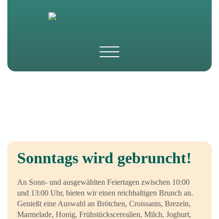
Sonntags wird gebruncht!
An Sonn- und ausgewählten Feiertagen zwischen 10:00
und 13:00 Uhr, bieten wir einen reichhaltigen Brunch an.
Genießt eine Auswahl an Brötchen, Croissants, Brezeln,
Marmelade, Honig, Frühstückscerealien, Milch, Joghurt,