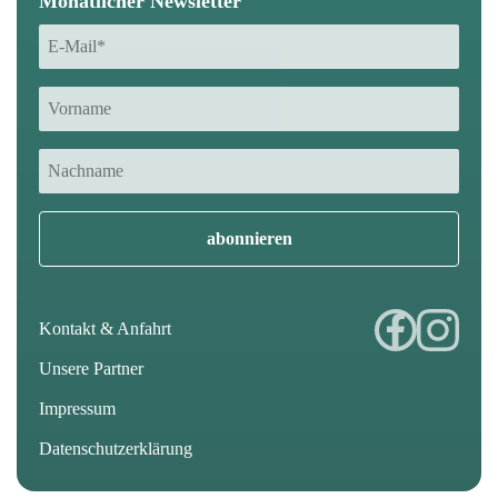
Monatlicher Newsletter
E-
Mail
*
Vorname
Vorname
Kontakt & Anfahrt
Unsere Partner
Impressum
Datenschutzerklärung