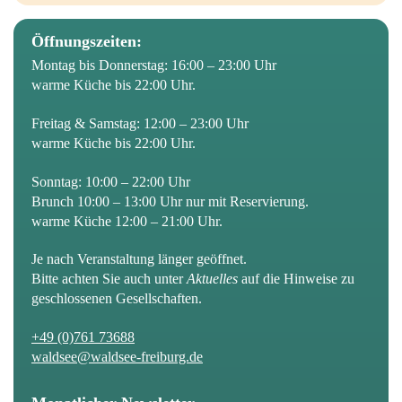
Öffnungszeiten:
Montag bis Donnerstag: 16:00 – 23:00 Uhr
warme Küche bis 22:00 Uhr.
Freitag & Samstag: 12:00 – 23:00 Uhr
warme Küche bis 22:00 Uhr.
Sonntag: 10:00 – 22:00 Uhr
Brunch 10:00 – 13:00 Uhr nur mit Reservierung.
warme Küche 12:00 – 21:00 Uhr.
Je nach Veranstaltung länger geöffnet.
Bitte achten Sie auch unter
Aktuelles
auf die Hinweise zu
geschlossenen Gesellschaften.
+49 (0)761 73688
waldsee@waldsee-freiburg.de