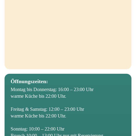
Öffnungszeiten:
Montag bis Donnerstag: 16:00 – 23:00 Uhr
warme Küche bis 22:00 Uhr.
Freitag & Samstag: 12:00 – 23:00 Uhr
warme Küche bis 22:00 Uhr.
Sonntag: 10:00 – 22:00 Uhr
Brunch 10:00 – 13:00 Uhr nur mit Reservierung.