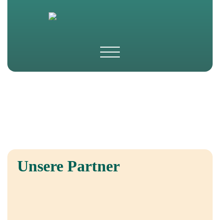
Unsere Partner