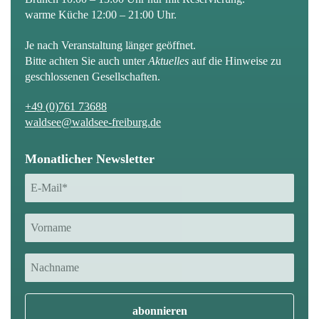
warme Küche 12:00 – 21:00 Uhr.
Je nach Veranstaltung länger geöffnet.
Bitte achten Sie auch unter
Aktuelles
auf die Hinweise zu
geschlossenen Gesellschaften.
+49 (0)761 73688
waldsee@waldsee-freiburg.de
Monatlicher Newsletter
E-
Mail
*
Vorname
Vorname