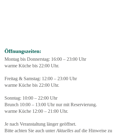
Öffnungszeiten:
Montag bis Donnerstag: 16:00 – 23:00 Uhr
warme Küche bis 22:00 Uhr.
Freitag & Samstag: 12:00 – 23:00 Uhr
warme Küche bis 22:00 Uhr.
Sonntag: 10:00 – 22:00 Uhr
Brunch 10:00 – 13:00 Uhr nur mit Reservierung.
warme Küche 12:00 – 21:00 Uhr.
Je nach Veranstaltung länger geöffnet.
Bitte achten Sie auch unter
Aktuelles
auf die Hinweise zu