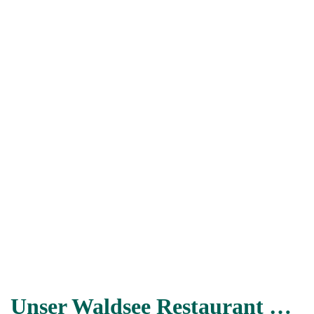
Unser Waldsee Restaurant …