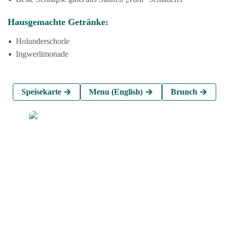
Hausgemachte Getränke:
Holunderschorle
Ingwerlimonade
Speisekarte
Menu (English)
Brunch