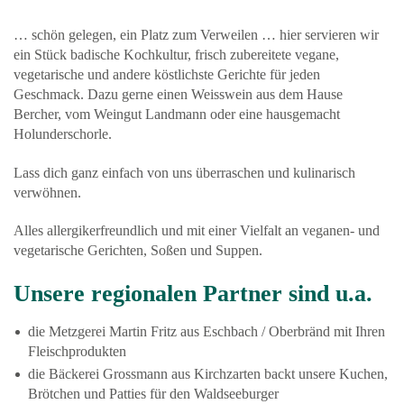
… schön gelegen, ein Platz zum Verweilen … hier servieren wir
ein Stück badische Kochkultur, frisch zubereitete vegane,
vegetarische und andere köstlichste Gerichte für jeden
Geschmack. Dazu gerne einen Weisswein aus dem Hause
Bercher, vom Weingut Landmann oder eine hausgemacht
Holunderschorle.
Lass dich ganz einfach von uns überraschen und kulinarisch
verwöhnen.
Alles allergikerfreundlich und mit einer Vielfalt an veganen- und
vegetarische Gerichten, Soßen und Suppen.
Unsere regionalen Partner sind u.a.
die Metzgerei Martin Fritz aus Eschbach / Oberbränd mit Ihren
Fleischprodukten
die Bäckerei Grossmann aus Kirchzarten backt unsere Kuchen,
Brötchen und Patties für den Waldseeburger